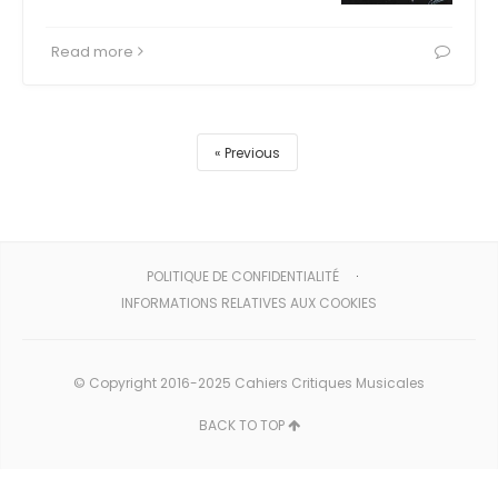
Read more
Previous
POLITIQUE DE CONFIDENTIALITÉ
INFORMATIONS RELATIVES AUX COOKIES
© Copyright 2016-2025 Cahiers Critiques Musicales
BACK TO TOP