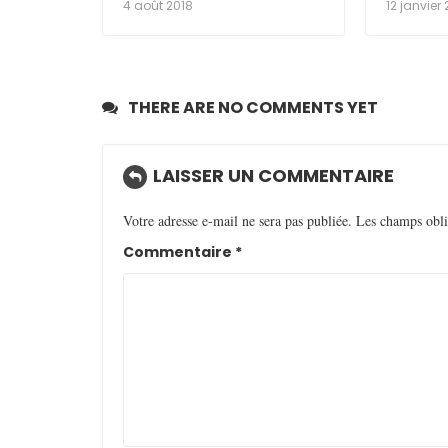
4 août 2018
12 janvier 
THERE ARE NO COMMENTS YET
LAISSER UN COMMENTAIRE
Votre adresse e-mail ne sera pas publiée.
Les champs obli
Commentaire
*