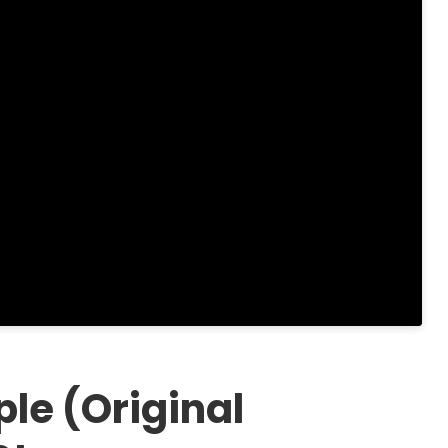
ple (Original