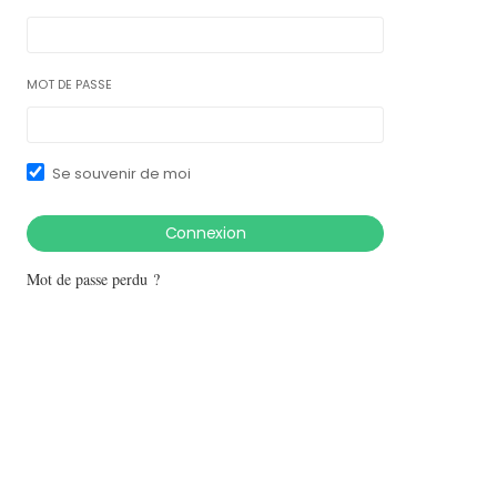
MOT DE PASSE
Se souvenir de moi
Mot de passe perdu ?