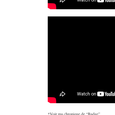
*Voir ma chronique de “Badge”.