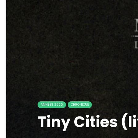
ANNÉES 2000
CHRONIQUE
Tiny Cities (