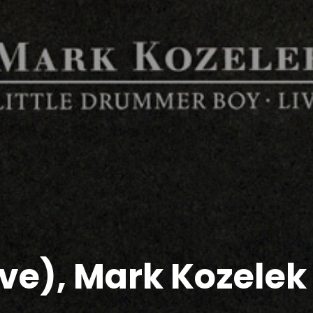
live), Mark Kozelek