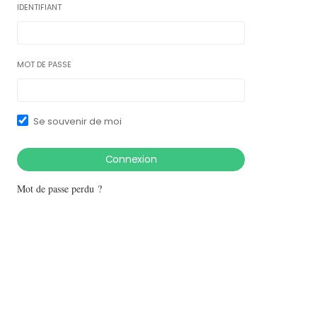
IDENTIFIANT
MOT DE PASSE
Se souvenir de moi
Mot de passe perdu ?